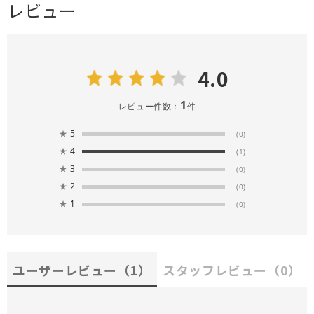
レビュー
4.0
1
レビュー件数：
件
★
5
(0)
★
4
(1)
★
3
(0)
★
2
(0)
★
1
(0)
ユーザーレビュー
（1）
スタッフレビュー
（0）