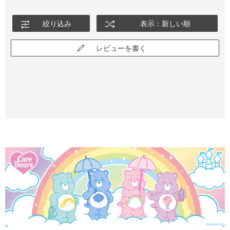
絞り込み
表示：新しい順
レビューを書く