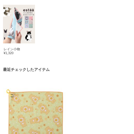
レイン小物
¥1,320
最近チェックしたアイテム