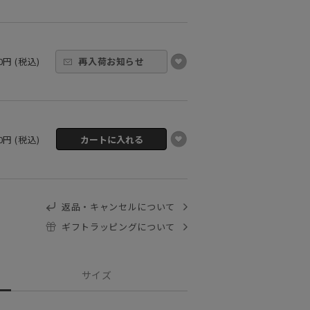
60円 (税込)
再入荷お知らせ
60円 (税込)
返品・キャンセルについて
ギフトラッピングについて
サイズ