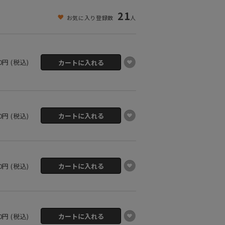
21
お気に入り登録数
人
60円 (税込)
60円 (税込)
60円 (税込)
60円 (税込)