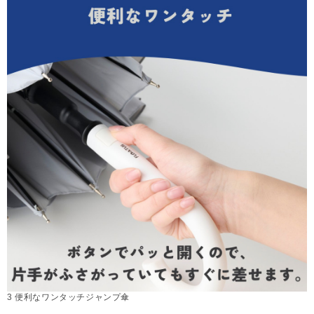
3 便利なワンタッチジャンプ傘