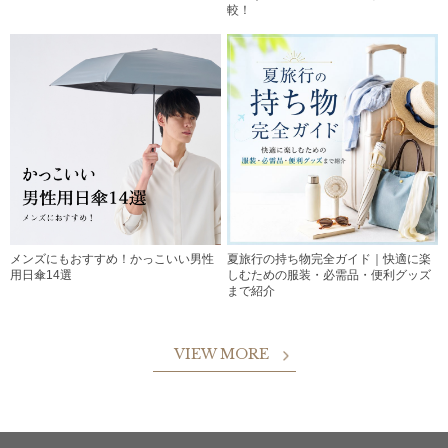
較！
メンズにもおすすめ！かっこいい男性
夏旅行の持ち物完全ガイド｜快適に楽
用日傘14選
しむための服装・必需品・便利グッズ
まで紹介
VIEW MORE