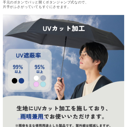
手元のボタンでパッと開くボタンジャンプ式なので、
片手がふさがっていてもすぐにさせます。