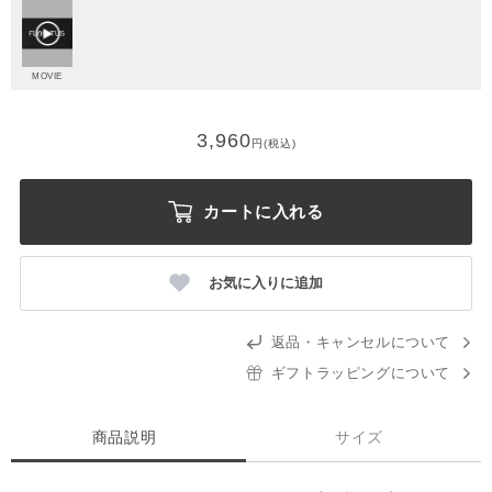
MOVIE
3,960
円(税込)
カートに入れる
お気に入りに追加
返品・キャンセルについて
ギフトラッピングについて
商品説明
サイズ