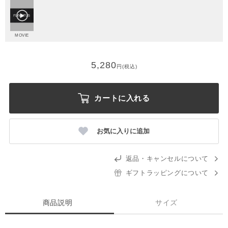
MOVIE
5,280
円(税込)
カートに入れる
お気に入りに追加
返品・キャンセルについて
ギフトラッピングについて
商品説明
サイズ