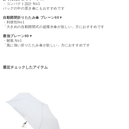
・コンパクト設計 No1
バッグの中の置き傘にもおすすめです
自動開閉折りたたみ傘 プレーン60▼
・利便性No1
「大きめの自動開閉式の超撥水傘が欲しい」方におすすめです
最強プレーン60▼
・耐風 No1
「風に強い折りたたみ傘が欲しい」方におすすめです
最近チェックしたアイテム