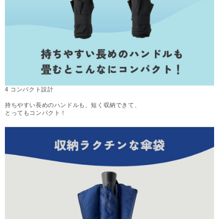
4 コンパクト設計
持ちやすい長めのハンドルも、短く収納できて、
とってもコンパクト！