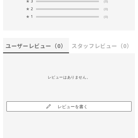
★
3
(0)
★
2
(0)
★
1
(0)
ユーザーレビュー
（0）
スタッフレビュー
（0）
レビューはありません。
レビューを書く