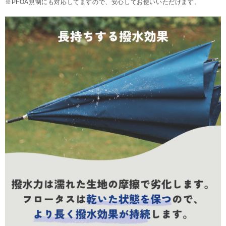
※PFOA規制にも対応してますので、安心してお使いいただけます。