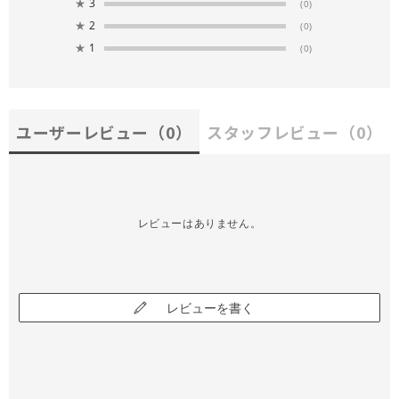
★
3
(0)
★
2
(0)
★
1
(0)
ユーザーレビュー
（0）
スタッフレビュー
（0）
レビューはありません。
レビューを書く