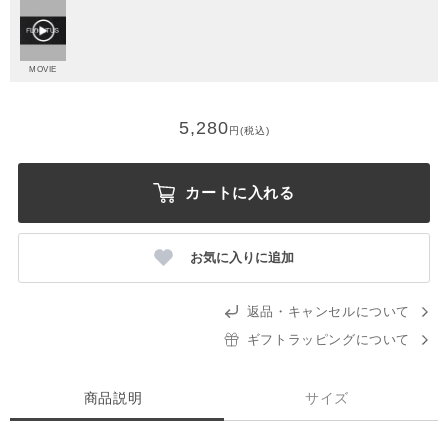
MOVIE
5,280
円(税込)
カートに入れる
お気に入りに追加
返品・キャンセルについて
ギフトラッピングについて
商品説明
サイズ