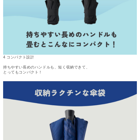
4 コンパクト設計
持ちやすい長めのハンドルも、短く収納できて、
とってもコンパクト！