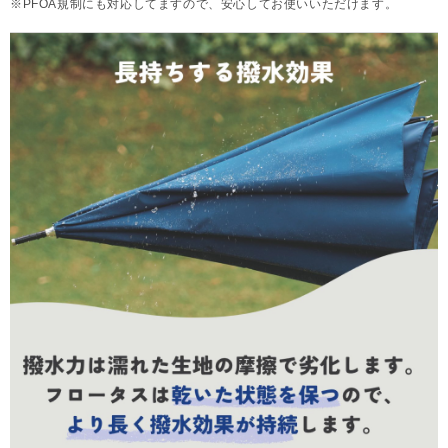
※PFOA規制にも対応してますので、安心してお使いいただけます。