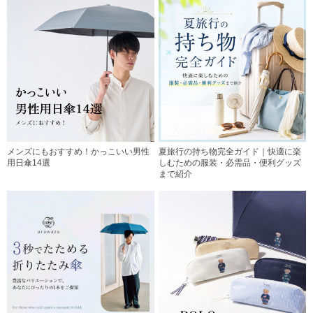
メンズにもおすすめ！かっこいい男性
夏旅行の持ち物完全ガイド｜快適に楽
用日傘14選
しむための服装・必需品・便利グッズ
まで紹介