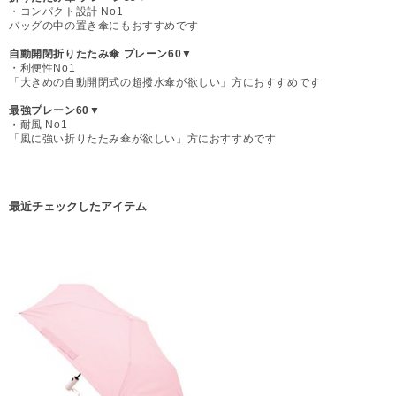
・コンパクト設計 No1
バッグの中の置き傘にもおすすめです
自動開閉折りたたみ傘 プレーン60▼
・利便性No1
「大きめの自動開閉式の超撥水傘が欲しい」方におすすめです
最強プレーン60▼
・耐風 No1
「風に強い折りたたみ傘が欲しい」方におすすめです
最近チェックしたアイテム