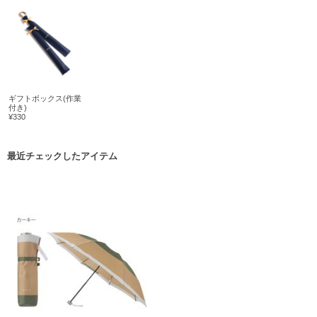
ギフトボックス(作業
付き)
¥330
最近チェックしたアイテム