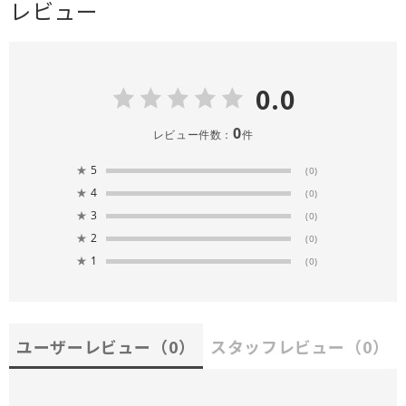
レビュー
0.0
0
レビュー件数：
件
★
5
(0)
★
4
(0)
★
3
(0)
★
2
(0)
★
1
(0)
ユーザーレビュー
（0）
スタッフレビュー
（0）