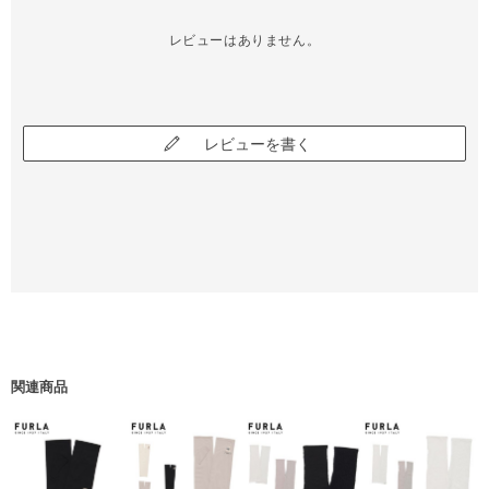
レビューはありません。
レビューを書く
関連商品