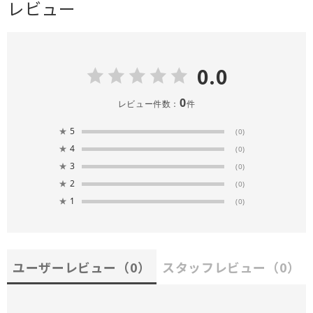
レビュー
0.0
0
レビュー件数：
件
★
5
(0)
★
4
(0)
★
3
(0)
★
2
(0)
★
1
(0)
ユーザーレビュー
（0）
スタッフレビュー
（0）