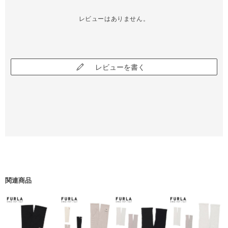
レビューはありません。
レビューを書く
関連商品