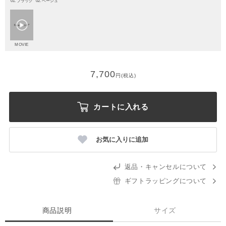
01. ブラック
02. ベージュ
MOVIE
7,700
円(税込)
カートに入れる
お気に入りに追加
返品・キャンセルについて
ギフトラッピングについて
商品説明
サイズ