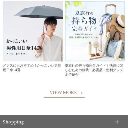
メンズにもおすすめ！かっこいい男性
夏旅行の持ち物完全ガイド｜快適に楽
用日傘14選
しむための服装・必需品・便利グッズ
まで紹介
VIEW MORE
Shopping