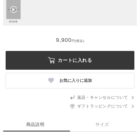
MOVIE
9,900
円(税込)
カートに入れる
お気に入りに追加
返品・キャンセルについて
ギフトラッピングについて
商品説明
サイズ