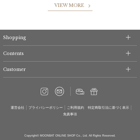
VIEW MORE
Shopping
Contents
Customer
運営会社
プライバシーポリシー
ご利用規約
特定商取引法に基づく表示
免責事項
Copyright© MOONBAT ONLINE SHOP Co., Ltd. All Rights Reserved.