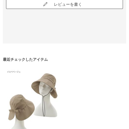
レビューを書く
最近チェックしたアイテム