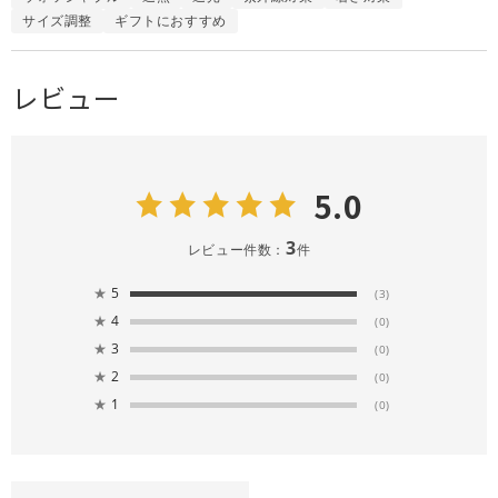
サイズ調整
ギフトにおすすめ
レビュー
5.0
3
レビュー件数：
件
★
5
(3)
★
4
(0)
★
3
(0)
★
2
(0)
★
1
(0)