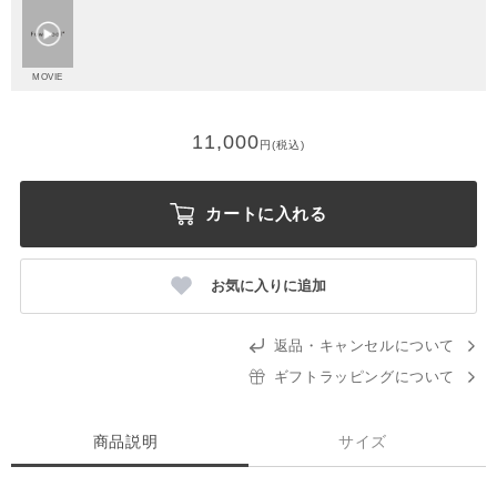
MOVIE
11,000
円(税込)
カートに入れる
お気に入りに追加
返品・キャンセルについて
ギフトラッピングについて
商品説明
サイズ