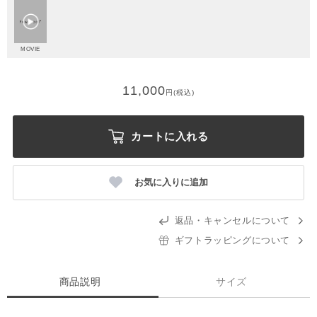
MOVIE
11,000
円(税込)
カートに入れる
お気に入りに追加
返品・キャンセルについて
ギフトラッピングについて
商品説明
サイズ