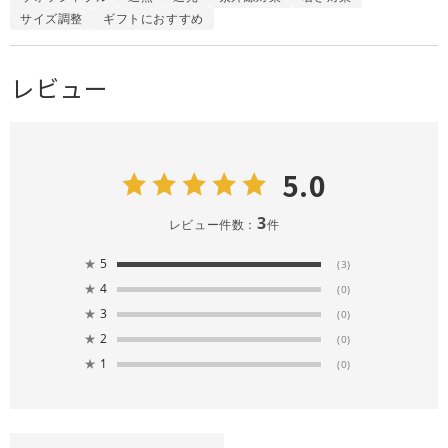
サイズ調整
ギフトにおすすめ
レビュー
5.0
3
レビュー件数：
件
★
5
(3)
★
4
(0)
★
3
(0)
★
2
(0)
★
1
(0)