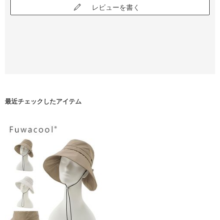
レビューを書く
最近チェックしたアイテム