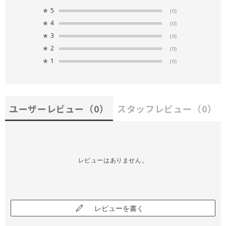
★
5
(0)
★
4
(0)
★
3
(0)
★
2
(0)
★
1
(0)
ユーザーレビュー
（0）
スタッフレビュー
（0）
レビューはありません。
レビューを書く