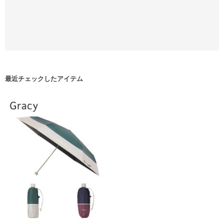
最近チェックしたアイテム