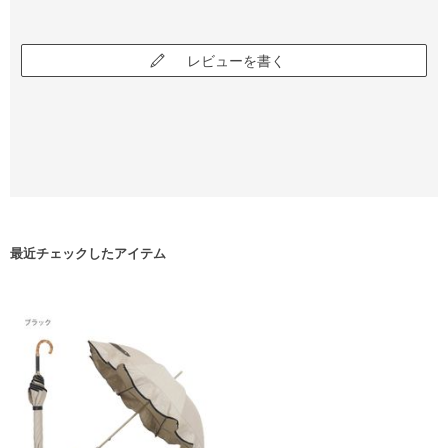
レビューを書く
最近チェックしたアイテム