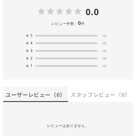
0.0
0
レビュー件数：
件
★
5
(0)
★
4
(0)
★
3
(0)
★
2
(0)
★
1
(0)
ユーザーレビュー
（0）
スタッフレビュー
（0）
レビューはありません。