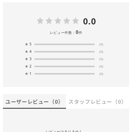
0.0
0
レビュー件数：
件
★
5
(0)
★
4
(0)
★
3
(0)
★
2
(0)
★
1
(0)
ユーザーレビュー
（0）
スタッフレビュー
（0）
レビューはありません。