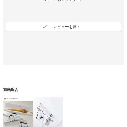
レビューを書く
関連商品