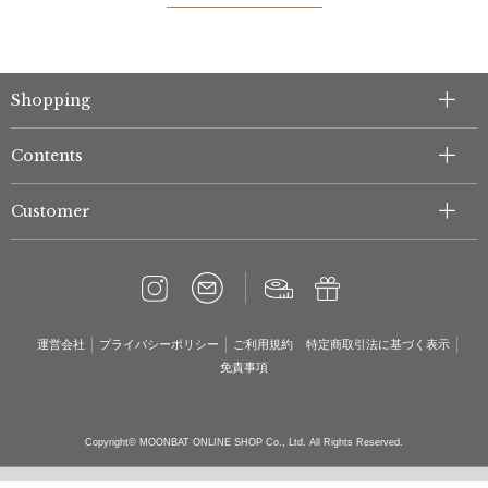
Shopping
Contents
Customer
運営会社
プライバシーポリシー
ご利用規約
特定商取引法に基づく表示
免責事項
Copyright© MOONBAT ONLINE SHOP Co., Ltd. All Rights Reserved.