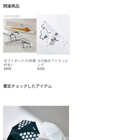
関連商品
ギフトボックス(作業
その他ギフトラッピ
付き)
ング
¥880
¥330
最近チェックしたアイテム