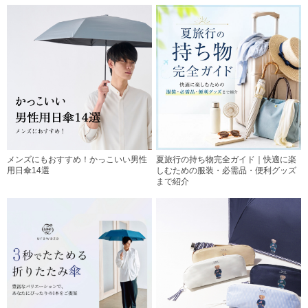
メンズにもおすすめ！かっこいい男性
夏旅行の持ち物完全ガイド｜快適に楽
用日傘14選
しむための服装・必需品・便利グッズ
まで紹介