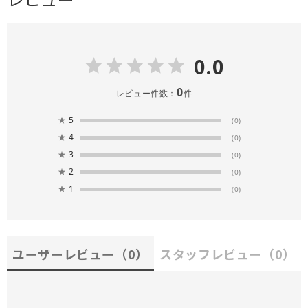
0.0
0
レビュー件数：
件
★
5
(0)
★
4
(0)
★
3
(0)
★
2
(0)
★
1
(0)
ユーザーレビュー
（0）
スタッフレビュー
（0）