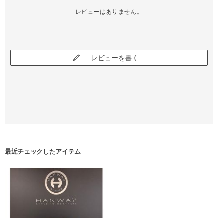
レビューはありません。
レビューを書く
最近チェックしたアイテム