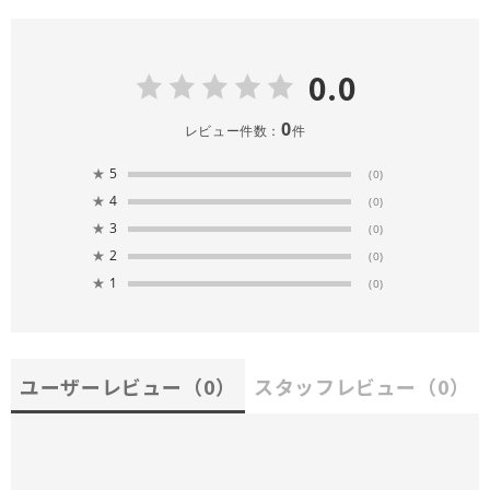
0.0
0
レビュー件数：
件
★
5
(0)
★
4
(0)
★
3
(0)
★
2
(0)
★
1
(0)
ユーザーレビュー
（0）
スタッフレビュー
（0）