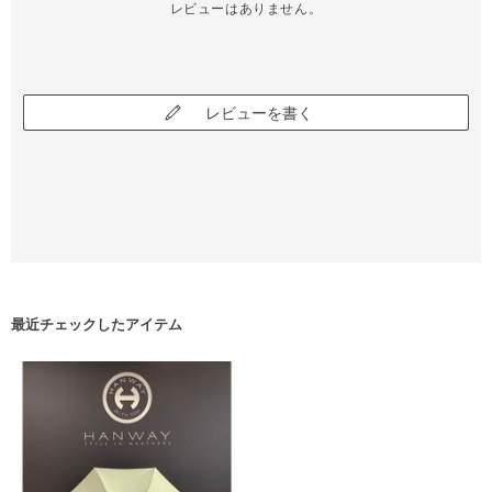
レビューはありません。
レビューを書く
最近チェックしたアイテム