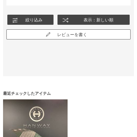
絞り込み
表示：新しい順
レビューを書く
最近チェックしたアイテム