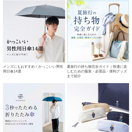
メンズにもおすすめ！かっこいい男性
夏旅行の持ち物完全ガイド｜快適に楽
用日傘14選
しむための服装・必需品・便利グッズ
まで紹介