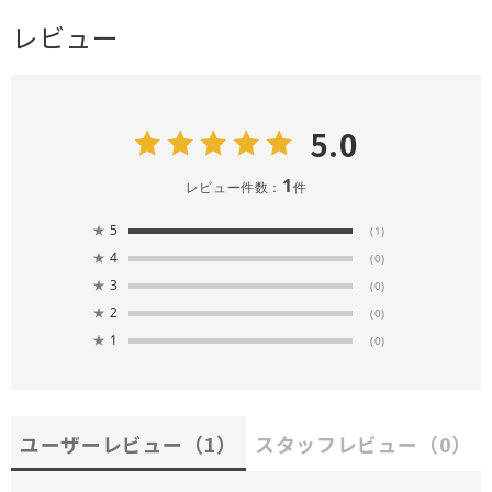
レビュー
5.0
1
レビュー件数：
件
★
5
(1)
★
4
(0)
★
3
(0)
★
2
(0)
★
1
(0)
ユーザーレビュー
（1）
スタッフレビュー
（0）