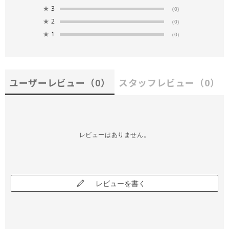
★
3
(0)
★
2
(0)
★
1
(0)
ユーザーレビュー
（0）
スタッフレビュー
（0）
レビューはありません。
レビューを書く