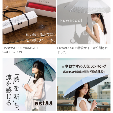
HANWAY PREMIUM GIFT
FUWACOOLの特設サイトが公開され
COLLECTION
ました。