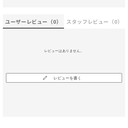
ユーザーレビュー
（0）
スタッフレビュー
（0）
レビューはありません。
レビューを書く