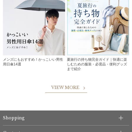
メンズにもおすすめ！かっこいい男性
夏旅行の持ち物完全ガイド｜快適に楽
用日傘14選
しむための服装・必需品・便利グッズ
まで紹介
VIEW MORE
Shopping