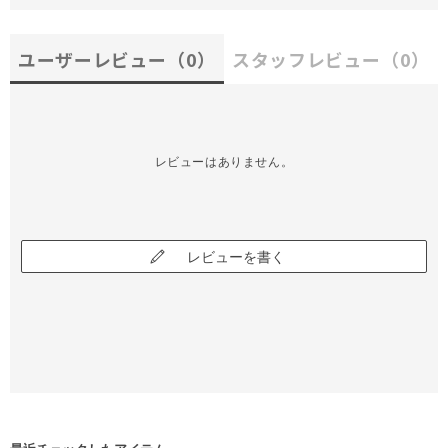
ユーザーレビュー
（0）
スタッフレビュー
（0）
レビューはありません。
レビューを書く