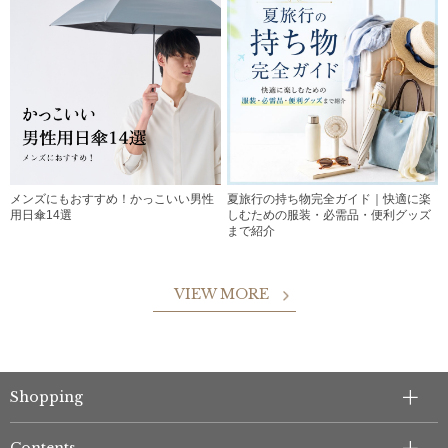
メンズにもおすすめ！かっこいい男性
夏旅行の持ち物完全ガイド｜快適に楽
用日傘14選
しむための服装・必需品・便利グッズ
まで紹介
VIEW MORE
Shopping