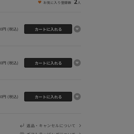
2
お気に入り登録数
人
00円 (税込)
00円 (税込)
00円 (税込)
返品・キャンセルについて