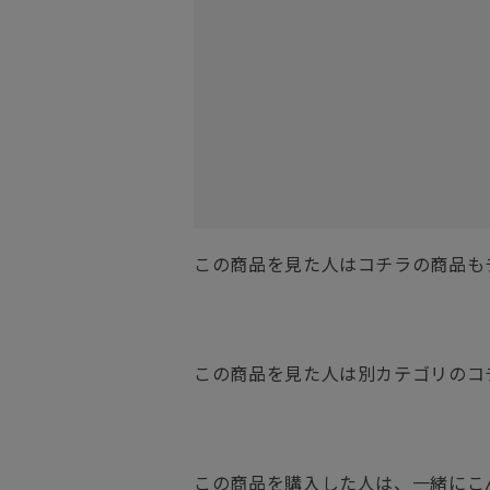
この商品を見た人はコチラの商品も
この商品を見た人は別カテゴリのコ
この商品を購入した人は、一緒にこ