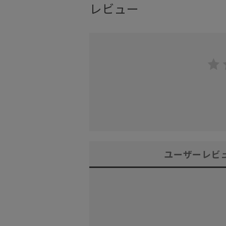
レビュー
ユーザーレビ