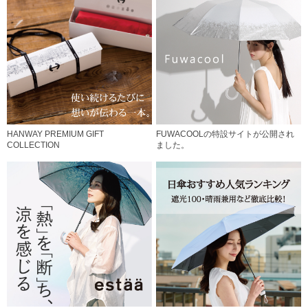
HANWAY PREMIUM GIFT
FUWACOOLの特設サイトが公開され
COLLECTION
ました。