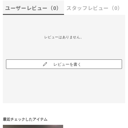
ユーザーレビュー
（0）
スタッフレビュー
（0）
レビューはありません。
レビューを書く
最近チェックしたアイテム