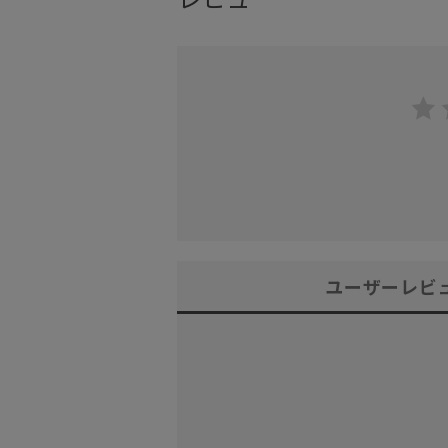
ユーザーレビ