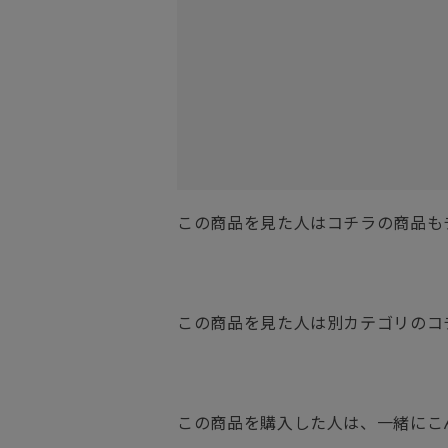
この商品を見た人はコチラの商品も
この商品を見た人は別カテゴリのコ
この商品を購入した人は、一緒にこ