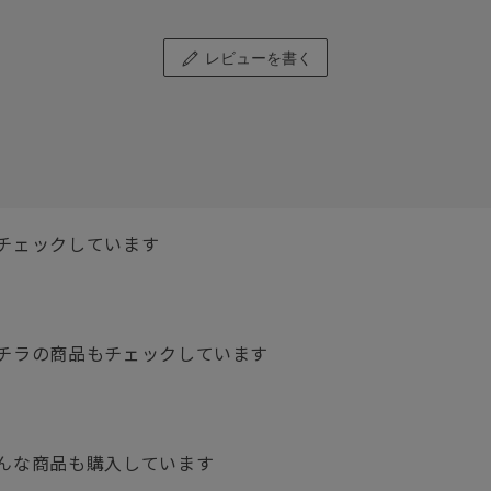
レビューを書く
チェックしています
チラの商品もチェックしています
んな商品も購入しています