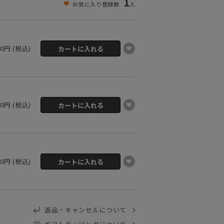
1
お気に入り登録数
人
00円 (税込)
00円 (税込)
00円 (税込)
返品・キャンセルについて