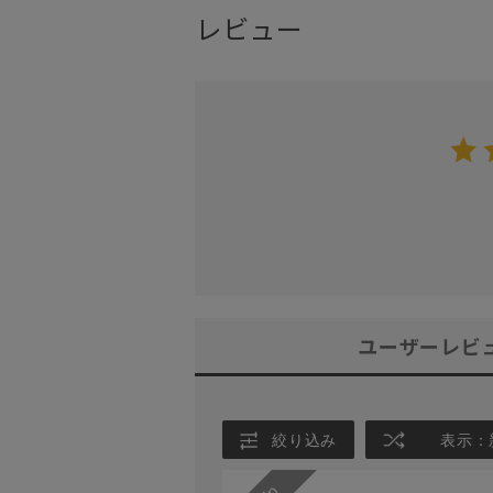
レビュー
ユーザーレビ
絞り込み
表示：