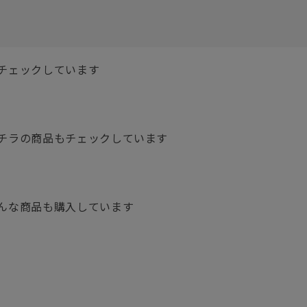
チェックしています
チラの商品もチェックしています
んな商品も購入しています