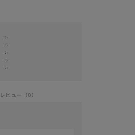
(1)
(0)
(0)
(0)
(0)
レビュー
（0）