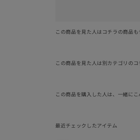
この商品を見た人はコチラの商品も
この商品を見た人は別カテゴリのコ
この商品を購入した人は、一緒にこ
最近チェックしたアイテム