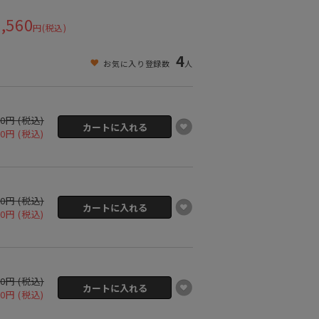
,560
円(税込)
4
お気に入り登録数
人
00円 (税込)
60円 (税込)
00円 (税込)
60円 (税込)
00円 (税込)
60円 (税込)