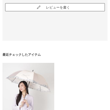
レビューを書く
最近チェックしたアイテム