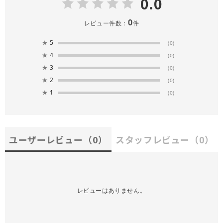
0.0
0
レビュー件数：
件
★
5
(0)
★
4
(0)
★
3
(0)
★
2
(0)
★
1
(0)
ユーザーレビュー
（0）
スタッフレビュー
（0）
レビューはありません。