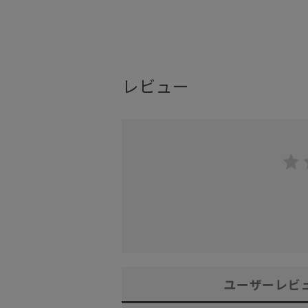
レビュー
ユーザーレビ