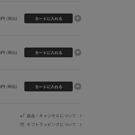
50円 (税込)
50円 (税込)
50円 (税込)
返品・キャンセルについて
ギフトラッピングについて