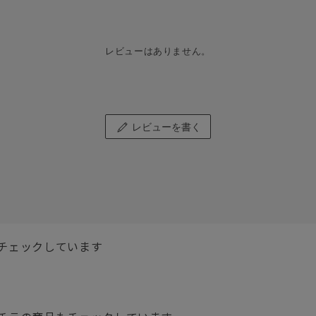
レビューはありません。
レビューを書く
チェックしています