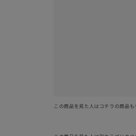
この商品を見た人はコチラの商品も