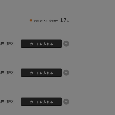
17
お気に入り登録数
人
50円 (税込)
50円 (税込)
50円 (税込)