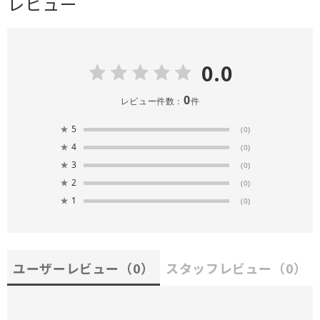
レビュー
0.0
0
レビュー件数：
件
★
5
(0)
★
4
(0)
★
3
(0)
★
2
(0)
★
1
(0)
ユーザーレビュー
（0）
スタッフレビュー
（0）