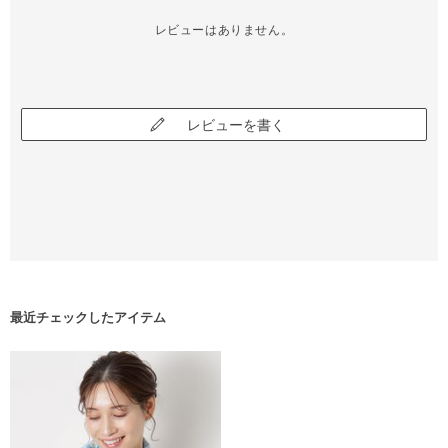
レビューはありません。
レビューを書く
最近チェックしたアイテム