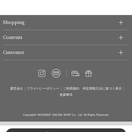
Shopping
Contents
Customer
運営会社
プライバシーポリシー
ご利用規約
特定商取引法に基づく表示
免責事項
Copyright© MOONBAT ONLINE SHOP Co., Ltd. All Rights Reserved.