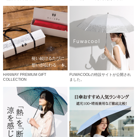
HANWAY PREMIUM GIFT
FUWACOOLの特設サイトが公開され
COLLECTION
ました。