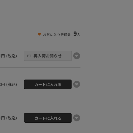
9
お気に入り登録数
人
00円 (税込)
再入荷お知らせ
00円 (税込)
00円 (税込)