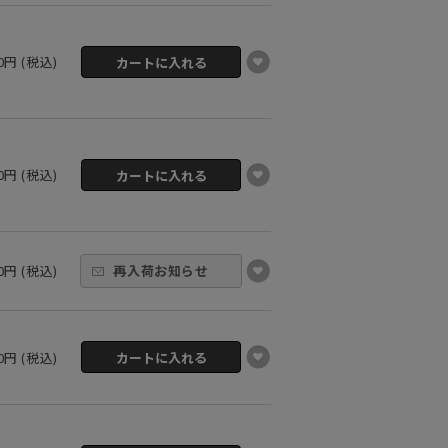
00円 (税込)
00円 (税込)
00円 (税込)
再入荷お知らせ
00円 (税込)