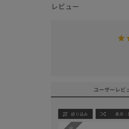
レビュー
ユーザーレビ
絞り込み
表示：