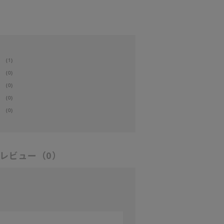
(1)
(0)
(0)
(0)
(0)
レビュー
（0）