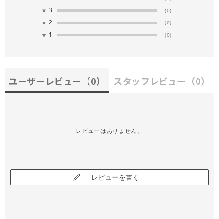
★
3
(0)
★
2
(0)
★
1
(0)
ユーザーレビュー
（0）
スタッフレビュー
（0）
レビューはありません。
レビューを書く