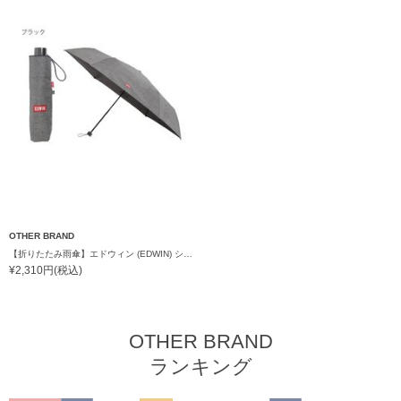
OTHER BRAND
【折りたたみ雨傘】エドウィン (EDWIN) シャンブレー
¥2,310円(税込)
OTHER BRAND
ランキング