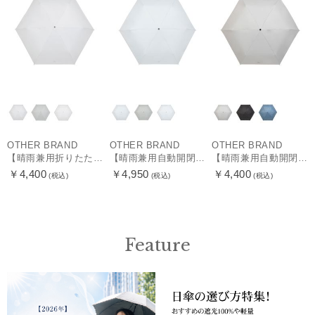
OTHER BRAND
OTHER BRAND
OTHER BRAND
【晴雨兼用折りたたみ日傘】ミズノ（MIZUNO）プレーン 遮光100 UV100 遮熱効果
【晴雨兼用自動開閉折りたたみ日傘】ミズノ（MIZUNO）プレーン 遮光100 UV100 遮熱効果 ワンタッチ開閉 大きめ58cm
【晴雨兼用自動開閉折りたたみ日傘】ミズノ（MIZUNO）プレーン 遮光100 UV100 遮熱効果 ワンタッチ開閉 大きめ58cm
￥4,400
￥4,950
￥4,400
(税込)
(税込)
(税込)
Feature