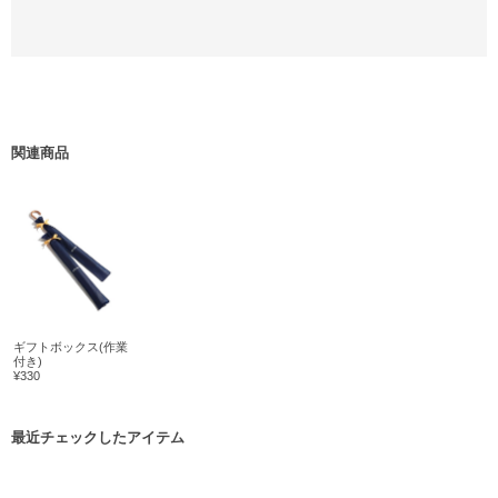
関連商品
ギフトボックス(作業
付き)
¥330
最近チェックしたアイテム