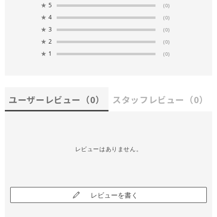
★
5
(0)
★
4
(0)
★
3
(0)
★
2
(0)
★
1
(0)
ユーザーレビュー
（0）
スタッフレビュー
（0）
レビューはありません。
レビューを書く