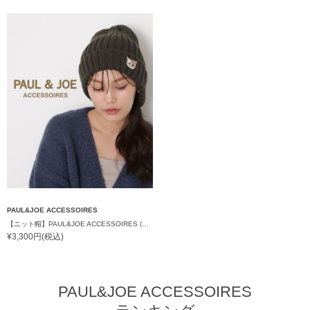
PAUL&JOE ACCESSOIRES
【ニット帽】PAUL&JOE ACCESSOIRES (ポールアンドジョー アクセソワ) ヌネットワッペン
¥3,300円(税込)
PAUL&JOE ACCESSOIRES