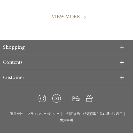
VIEW MORE
Shopping
Contents
Customer
運営会社
プライバシーポリシー
ご利用規約
特定商取引法に基づく表示
免責事項