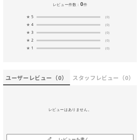
0
レビュー件数：
件
★
5
(0)
★
4
(0)
★
3
(0)
★
2
(0)
★
1
(0)
ユーザーレビュー
（0）
スタッフレビュー
（0）
レビューはありません。
レビューを書く