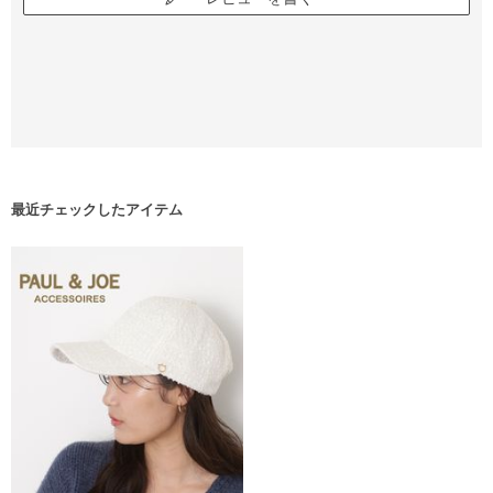
最近チェックしたアイテム