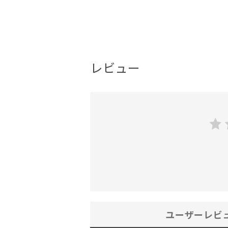
レビュー
ユーザーレビ