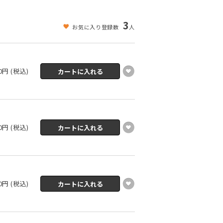
3
お気に入り登録数
人
30円 (税込)
30円 (税込)
30円 (税込)