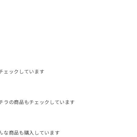
チェックしています
チラの商品もチェックしています
んな商品も購入しています