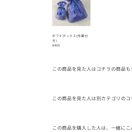
ギフトボックス(作業付
き)
¥400
この商品を見た人はコチラの商品も
この商品を見た人は別カテゴリのコ
この商品を購入した人は、一緒にこ