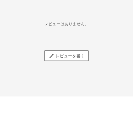
レビューはありません。
レビューを書く