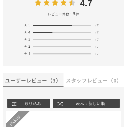
4.7
3
レビュー件数：
件
★
5
(2)
★
4
(1)
★
3
(0)
★
2
(0)
★
1
(0)
ユーザーレビュー
（3）
スタッフレビュー
（0）
絞り込み
表示：新しい順