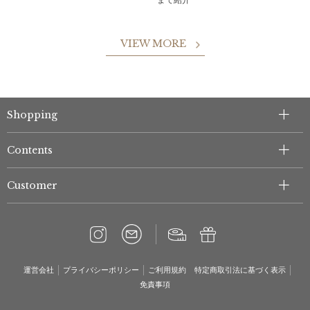
VIEW MORE
Shopping
Contents
Customer
運営会社
プライバシーポリシー
ご利用規約
特定商取引法に基づく表示
免責事項