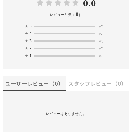
0.0
0
レビュー件数：
件
★
5
(0)
★
4
(0)
★
3
(0)
★
2
(0)
★
1
(0)
ユーザーレビュー
（0）
スタッフレビュー
（0）
レビューはありません。