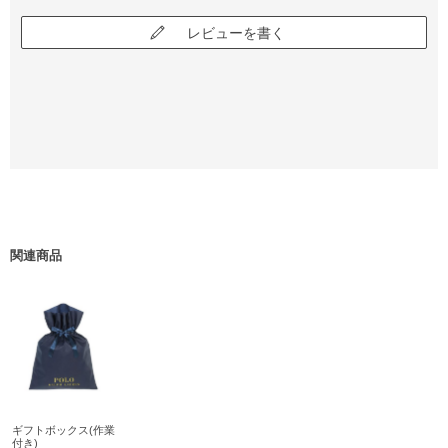
レビューを書く
関連商品
ギフトボックス(作業
付き)