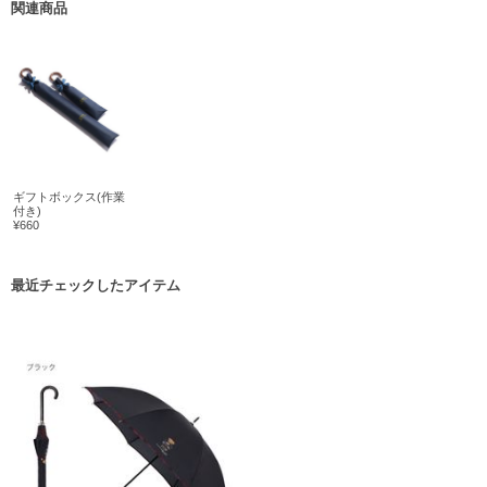
関連商品
ギフトボックス(作業
付き)
¥660
最近チェックしたアイテム