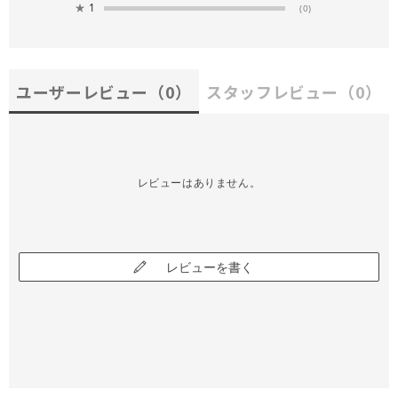
★
1
(0)
ユーザーレビュー
（0）
スタッフレビュー
（0）
レビューはありません。
レビューを書く