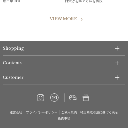
用日傘14選
日焼けを防ぐ方法を解説
VIEW MORE
Shopping
Contents
Customer
運営会社
プライバシーポリシー
ご利用規約
特定商取引法に基づく表示
免責事項