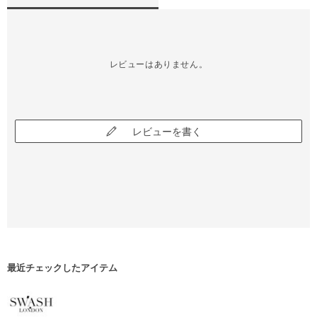
レビューはありません。
レビューを書く
最近チェックしたアイテム