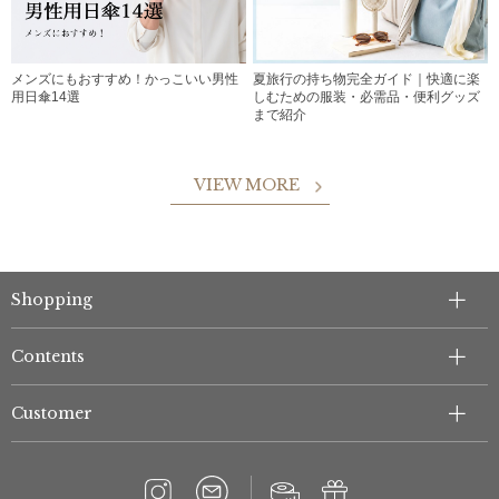
メンズにもおすすめ！かっこいい男性
夏旅行の持ち物完全ガイド｜快適に楽
用日傘14選
しむための服装・必需品・便利グッズ
まで紹介
VIEW MORE
Shopping
Contents
Customer