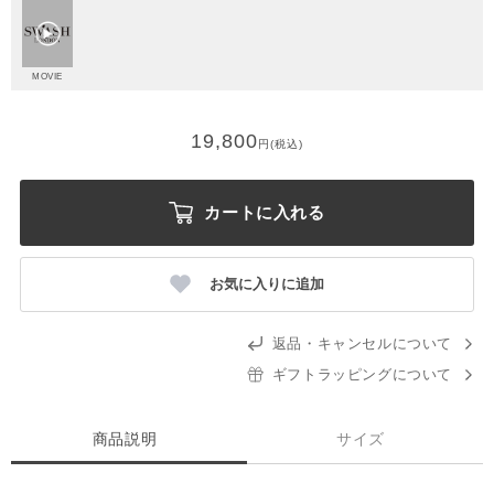
MOVIE
19,800
円(税込)
カートに入れる
お気に入りに追加
返品・キャンセルについて
ギフトラッピングについて
商品説明
サイズ