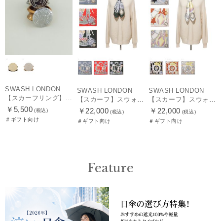
SWASH LONDON
SWASH LONDON
SWASH LONDON
【スカーフリング】スウォッシュロンドン (SWASH LONDON)
【スカーフ】スウォッシュロンドン (SWASH LONDON) Travelling Troupe 88×88 シルク 日本製
【スカーフ】スウォッシュロンドン (SWASH LONDON) Showtime 88×88 シルク 日本製
￥5,500
￥22,000
￥22,000
(税込)
(税込)
(税込)
＃ギフト向け
＃ギフト向け
＃ギフト向け
Feature