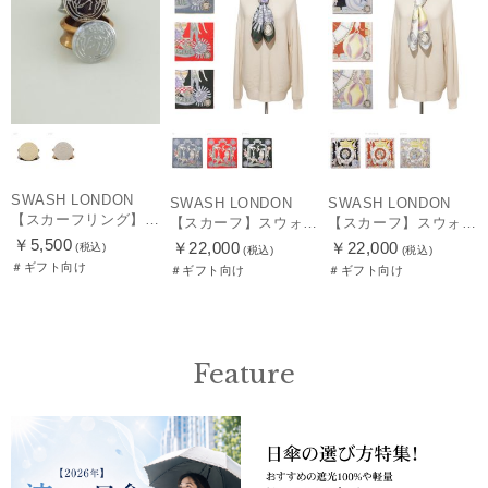
SWASH LONDON
SWASH LONDON
SWASH LONDON
【スカーフリング】スウォッシュロンドン (SWASH LONDON)
【スカーフ】スウォッシュロンドン (SWASH LONDON) Travelling Troupe 88×88 シルク 日本製
【スカーフ】スウォッシュロンドン (SWASH LONDON) Showtime 88×88 シルク 日本製
￥5,500
￥22,000
￥22,000
(税込)
(税込)
(税込)
＃ギフト向け
＃ギフト向け
＃ギフト向け
Feature