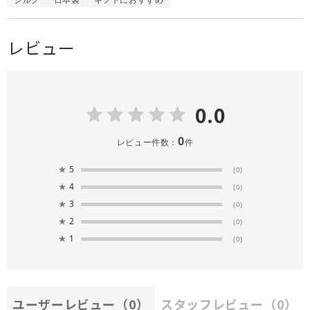
レビュー
0.0
0
レビュー件数：
件
★
5
(0)
★
4
(0)
★
3
(0)
★
2
(0)
★
1
(0)
ユーザーレビュー
（0）
スタッフレビュー
（0）