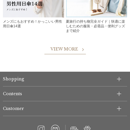
メンズにもおすすめ！かっこいい男性
夏旅行の持ち物完全ガイド｜快適に楽
用日傘14選
しむための服装・必需品・便利グッズ
まで紹介
VIEW MORE
Shopping
Contents
Customer