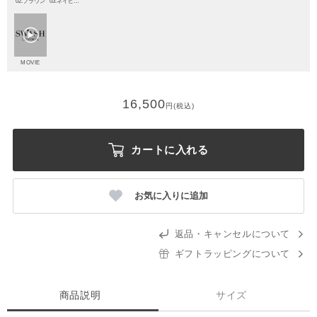
02.ブラウン
03.ネイビーブルー
MOVIE
16,500
円(税込)
カートに入れる
お気に入りに追加
返品・キャンセルについて
ギフトラッピングについて
商品説明
サイズ