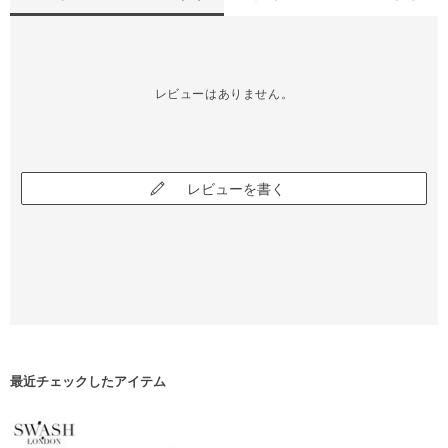
レビューはありません。
レビューを書く
最近チェックしたアイテム