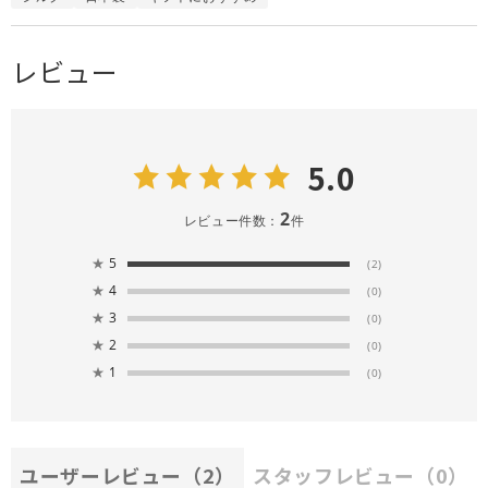
レビュー
5.0
2
レビュー件数：
件
★
5
(2)
★
4
(0)
★
3
(0)
★
2
(0)
★
1
(0)
ユーザーレビュー
（2）
スタッフレビュー
（0）