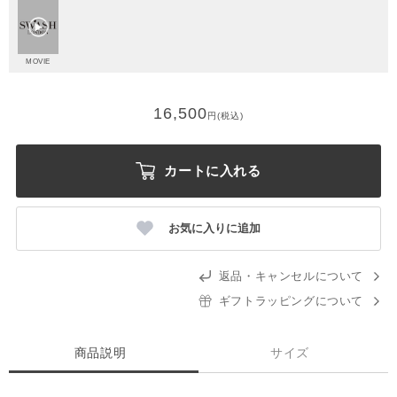
MOVIE
16,500
円(税込)
カートに入れる
お気に入りに追加
返品・キャンセルについて
ギフトラッピングについて
商品説明
サイズ