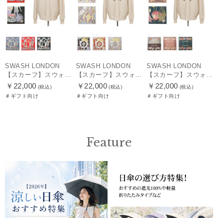
SWASH LONDON
SWASH LONDON
SWASH LONDON
【スカーフ】スウォッシュロンドン (SWASH LONDON) Travelling Troupe 88×88 シルク 日本製
【スカーフ】スウォッシュロンドン (SWASH LONDON) Showtime 88×88 シルク 日本製
【スカーフ】スウォッシュロンドン (SWASH LONDON) Garden Act 88×88 シルク 日本製
￥22,000
￥22,000
￥22,000
(税込)
(税込)
(税込)
＃ギフト向け
＃ギフト向け
＃ギフト向け
Feature