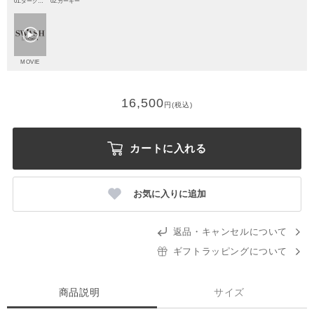
01.ダークレッド
02.カーキー
MOVIE
16,500
円(税込)
カートに入れる
お気に入りに追加
返品・キャンセルについて
ギフトラッピングについて
商品説明
サイズ