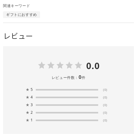
関連キーワード
ギフトにおすすめ
レビュー
0.0
0
レビュー件数：
件
★
5
(0)
★
4
(0)
★
3
(0)
★
2
(0)
★
1
(0)