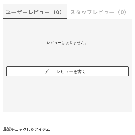
ユーザーレビュー
（0）
スタッフレビュー
（0）
レビューはありません。
レビューを書く
最近チェックしたアイテム