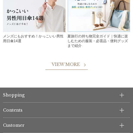
メンズにもおすすめ！かっこいい男性
夏旅行の持ち物完全ガイド｜快適に楽
用日傘14選
しむための服装・必需品・便利グッズ
まで紹介
VIEW MORE
Shopping
Contents
Customer