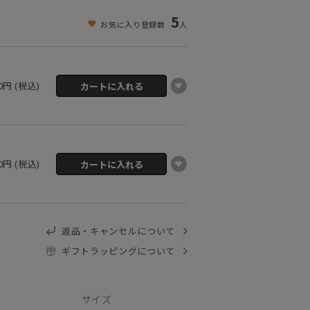
5
お気に入り登録数
人
50円 (税込)
50円 (税込)
返品・キャンセルについて
ギフトラッピングについて
サイズ