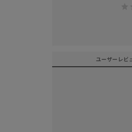
ユーザーレビ