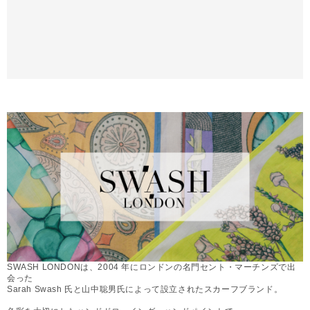
SWASH LONDONは、2004 年にロンドンの名門セント・マーチンズで出
会った
Sarah Swash 氏と山中聡男氏によって設立されたスカーフブランド。