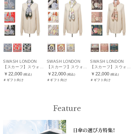
SWASH LONDON
SWASH LONDON
SWASH LONDON
【スカーフ】スウォッシュロンドン (SWASH LONDON) Travelling Troupe 88×88 シルク 日本製
【スカーフ】スウォッシュロンドン (SWASH LONDON) Showtime 88×88 シルク 日本製
【スカーフ】スウォッシュロンドン (SWASH LONDON) Garden Act 88×88 シルク 日本製
￥22,000
￥22,000
￥22,000
(税込)
(税込)
(税込)
＃ギフト向け
＃ギフト向け
＃ギフト向け
Feature