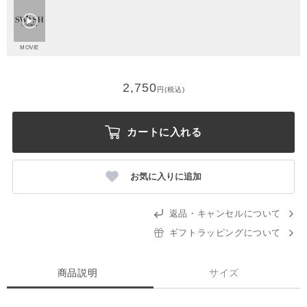
MOVIE
2,750
円(税込)
カートに入れる
お気に入りに追加
返品・キャンセルについて
ギフトラッピングについて
商品説明
サイズ