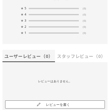
★
5
(0)
★
4
(0)
★
3
(0)
★
2
(0)
★
1
(0)
ユーザーレビュー
（0）
スタッフレビュー
（0）
レビューはありません。
レビューを書く