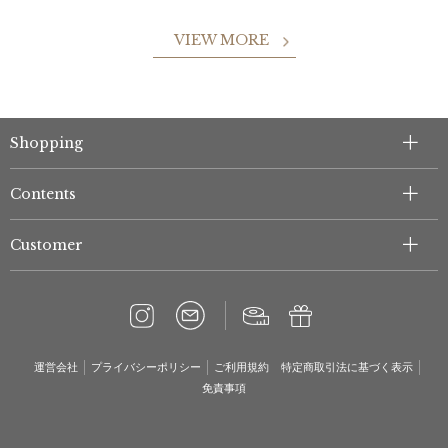
VIEW MORE
Shopping
Contents
Customer
運営会社
プライバシーポリシー
ご利用規約
特定商取引法に基づく表示
免責事項