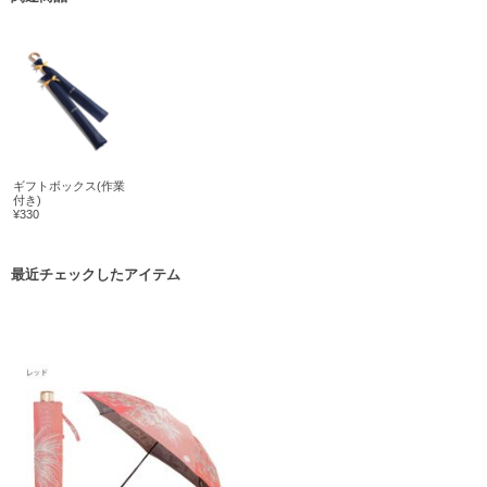
ギフトボックス(作業
付き)
¥330
最近チェックしたアイテム