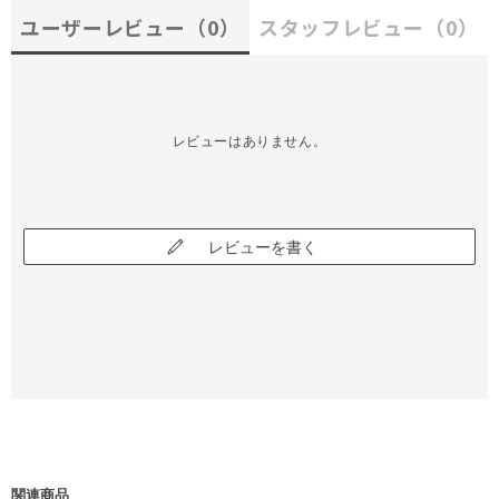
ユーザーレビュー
（0）
スタッフレビュー
（0）
レビューはありません。
レビューを書く
関連商品