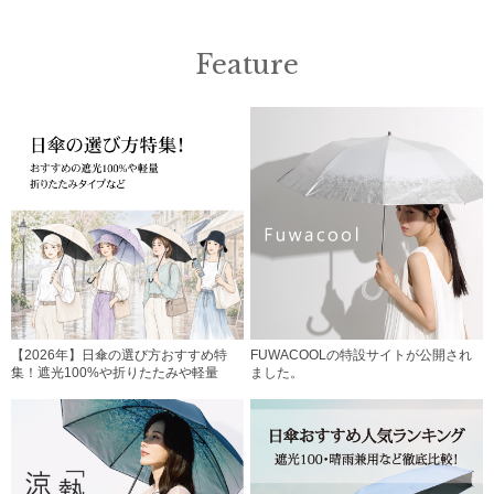
Feature
【2026年】日傘の選び方おすすめ特
FUWACOOLの特設サイトが公開され
集！遮光100%や折りたたみや軽量
ました。