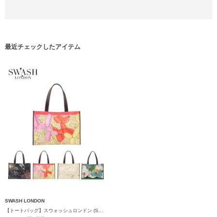
最近チェックしたアイテム
SWASH LONDON
【トートバッグ】スウォッシュロンドン (SWASH LONDON) コットンプリント