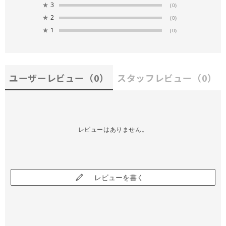
★
3
(0)
★
2
(0)
★
1
(0)
ユーザーレビュー
（0）
スタッフレビュー
（0）
レビューはありません。
レビューを書く