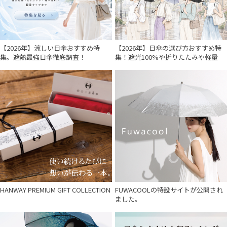
【2026年】涼しい日傘おすすめ特
【2026年】日傘の選び方おすすめ特
集。遮熱最強日傘徹底調査！
集！遮光100%や折りたたみや軽量
HANWAY PREMIUM GIFT COLLECTION
FUWACOOLの特設サイトが公開され
ました。