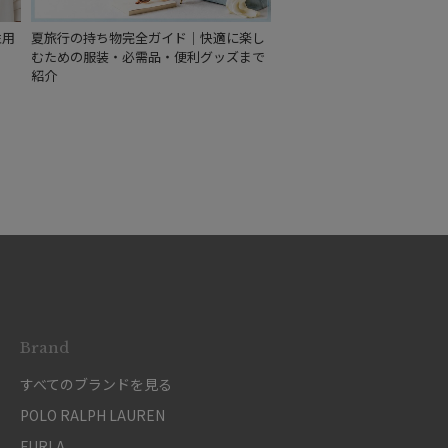
性用
夏旅行の持ち物完全ガイド｜快適に楽し
むための服装・必需品・便利グッズまで
紹介
Brand
すべてのブランドを見る
POLO RALPH LAUREN
FURLA