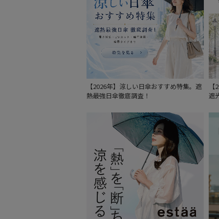
【2026年】涼しい日傘おすすめ特集。遮
【
熱最強日傘徹底調査！
遮