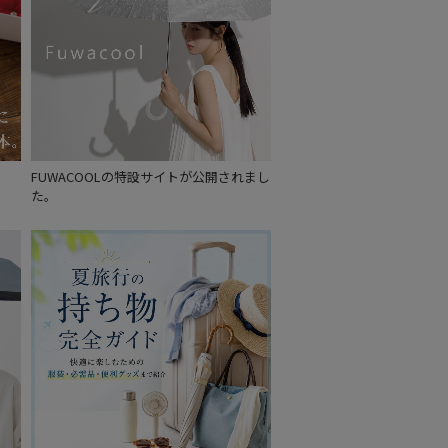
FUWACOOLの特設サイトが公開されまし
た。