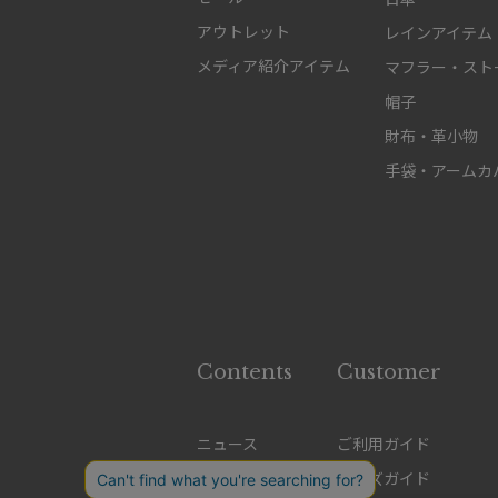
アウトレット
レインアイテム
メディア紹介アイテム
マフラー・スト
帽子
財布・革小物
手袋・アームカ
Contents
Customer
ニュース
ご利用ガイド
特集
サイズガイド