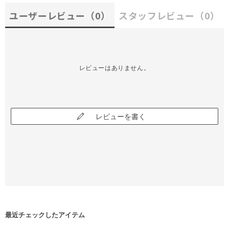
ユーザーレビュー
（0）
スタッフレビュー
（0）
レビューはありません。
レビューを書く
最近チェックしたアイテム